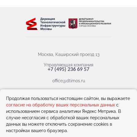
Москва, Каширский проезд 13
Управляющая компания
+7 (495) 236 69 57
office@dtimos.ru
Продолжая пользоваться настоящим сайтом, вы выражаете
Написать нам
согласие на обработку ваших персональных данных
с
использованием сервиса аналитики Яндекс Метрика. В
случае несогласия с обработкой ваших персональных
данных вы можете отключить сохранение cookies в
настройках вашего браузера.